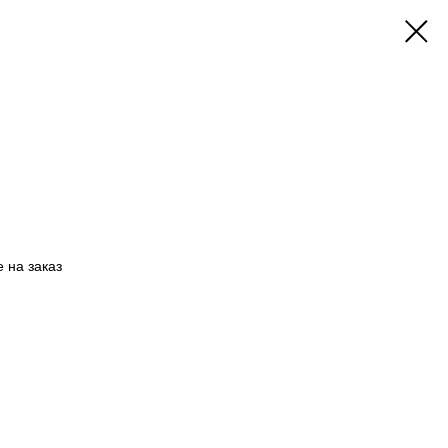
 на заказ