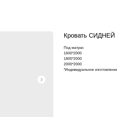
Кровать СИДНЕЙ
Под матрас
1600*2000
1800*2000
2000*2000
*Индивидуальное изготовление