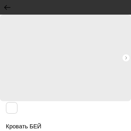
Кровать БЕЙ